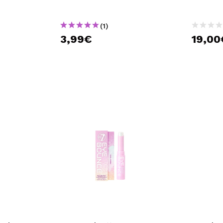
(1)
3,99€
19,00