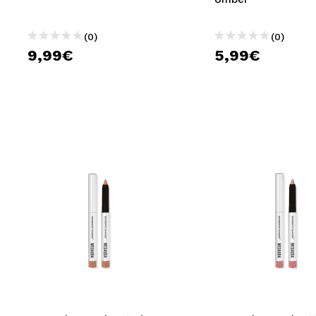
(0)
(0)
9,99€
5,99€