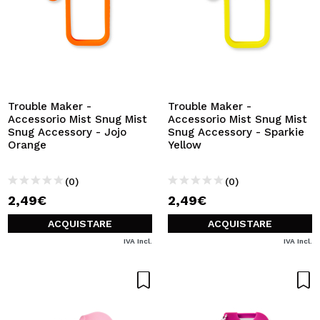
Trouble Maker -
Trouble Maker -
Accessorio Mist Snug Mist
Accessorio Mist Snug Mist
Snug Accessory - Jojo
Snug Accessory - Sparkie
Orange
Yellow
(0)
(0)
2,49€
2,49€
ACQUISTARE
ACQUISTARE
IVA Incl.
IVA Incl.