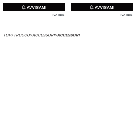
AVVISAMI
AVVISAMI
IVA Incl.
IVA Incl.
TOP
>
TRUCCO
>
ACCESSORI
>
ACCESSORI