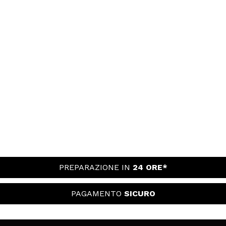
PREPARAZIONE IN
24 ORE*
PAGAMENTO
SICURO