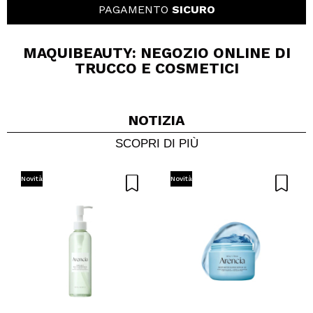
PAGAMENTO
SICURO
MAQUIBEAUTY: NEGOZIO ONLINE DI
TRUCCO E COSMETICI
NOTIZIA
SCOPRI DI PIÙ
Novità
Novità