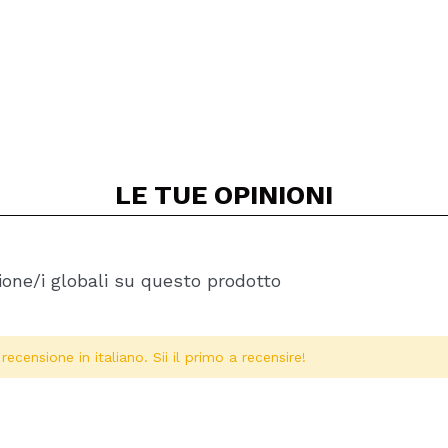
LE TUE
OPINIONI
one/i globali su questo prodotto
ecensione in italiano. Sii il primo a recensire!