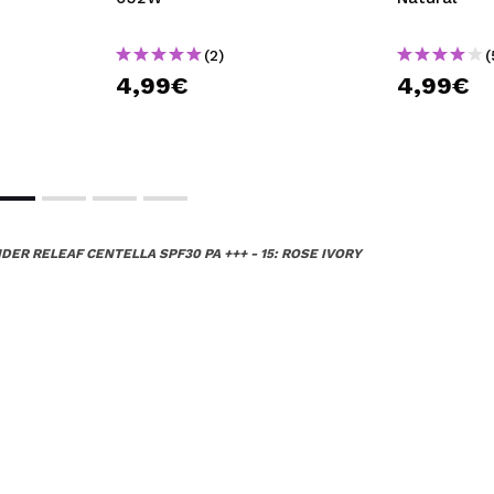
(2)
(
4,99€
4,99€
ER RELEAF CENTELLA SPF30 PA +++ - 15: ROSE IVORY