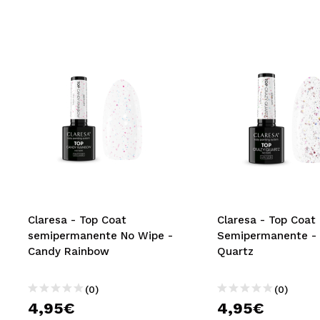
Claresa - Top Coat
Claresa - Top Coat
semipermanente No Wipe -
Semipermanente - 
Candy Rainbow
Quartz
(0)
(0)
4,95€
4,95€