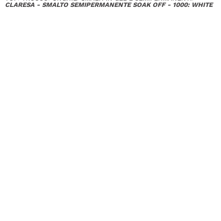
CLARESA - SMALTO SEMIPERMANENTE SOAK OFF - 1000: WHITE