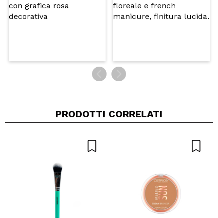
PRODOTTI CORRELATI