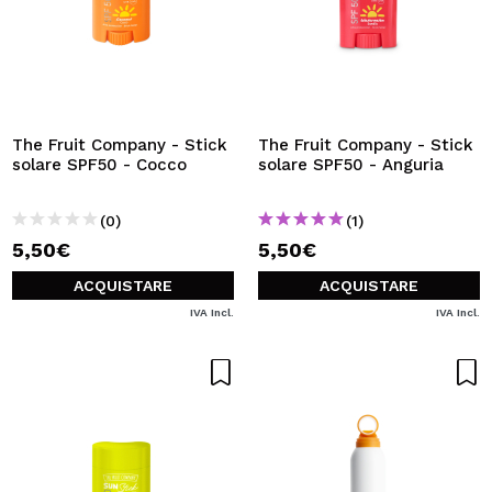
The Fruit Company - Stick
The Fruit Company - Stick
solare SPF50 - Cocco
solare SPF50 - Anguria
(0)
(1)
5,50€
5,50€
ACQUISTARE
ACQUISTARE
IVA Incl.
IVA Incl.