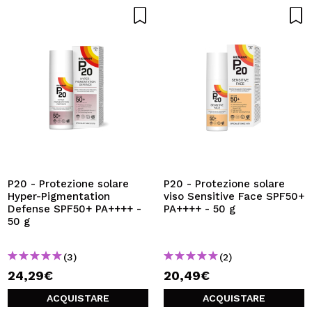
P20 - Protezione solare
P20 - Protezione solare
Hyper-Pigmentation
viso Sensitive Face SPF50+
Defense SPF50+ PA++++ -
PA++++ - 50 g
50 g
(3)
(2)
24,29€
20,49€
ACQUISTARE
ACQUISTARE