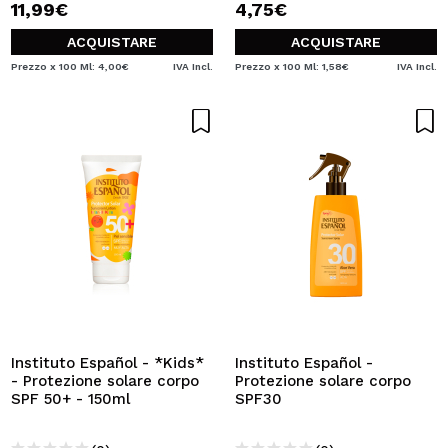
11,99€
4,75€
ACQUISTARE
ACQUISTARE
Prezzo x 100 Ml: 4,00€
IVA Incl.
Prezzo x 100 Ml: 1,58€
IVA Incl.
Instituto Español - *Kids*
Instituto Español -
- Protezione solare corpo
Protezione solare corpo
SPF 50+ - 150ml
SPF30