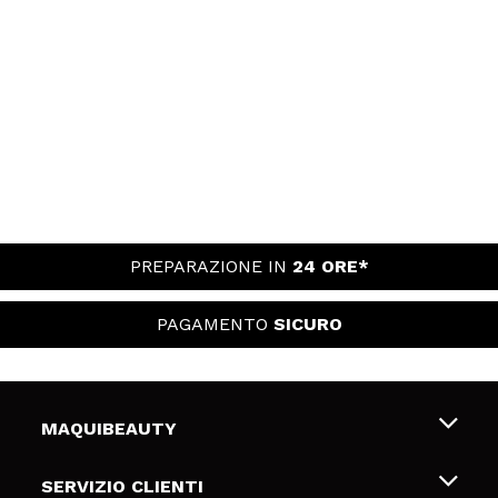
PREPARAZIONE IN
24 ORE*
PAGAMENTO
SICURO
MAQUIBEAUTY
Chi siamo
SERVIZIO CLIENTI