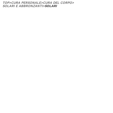
TOP
>
CURA PERSONALE
>
CURA DEL CORPO
>
SOLARI E ABBRONZANTI
>
SOLARI