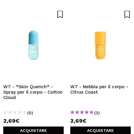
W7 - *Skin Quench* -
W7 - Nebbia per il corpo -
Spray per il corpo - Cotton
Citrus Coast
Cloud
(0)
(2)
2,69€
2,69€
ACQUISTARE
ACQUISTARE