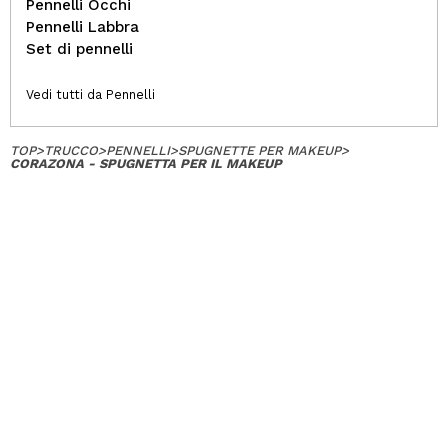
Pennelli Occhi
Pennelli Labbra
Set di pennelli
Vedi tutti da Pennelli
TOP
>
TRUCCO
>
PENNELLI
>
SPUGNETTE PER MAKEUP
>
CORAZONA - SPUGNETTA PER IL MAKEUP