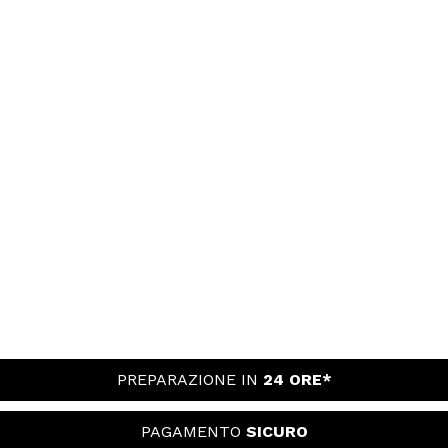
PREPARAZIONE IN
24 ORE*
PAGAMENTO
SICURO