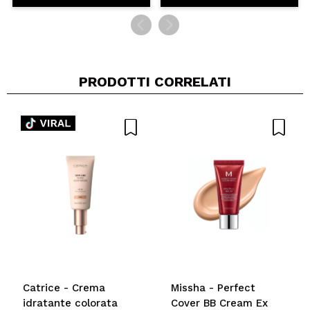
PRODOTTI CORRELATI
Catrice - Crema
Missha - Perfect
idratante colorata
Cover BB Cream Ex