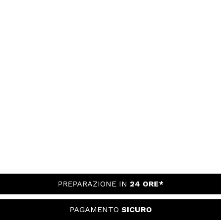
PREPARAZIONE IN
24 ORE*
PAGAMENTO
SICURO