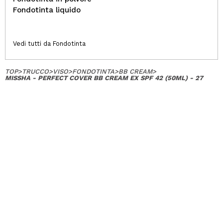
Fondotinta liquido
Vedi tutti da Fondotinta
TOP
>
TRUCCO
>
VISO
>
FONDOTINTA
>
BB CREAM
>
MISSHA - PERFECT COVER BB CREAM EX SPF 42 (50ML) - 27