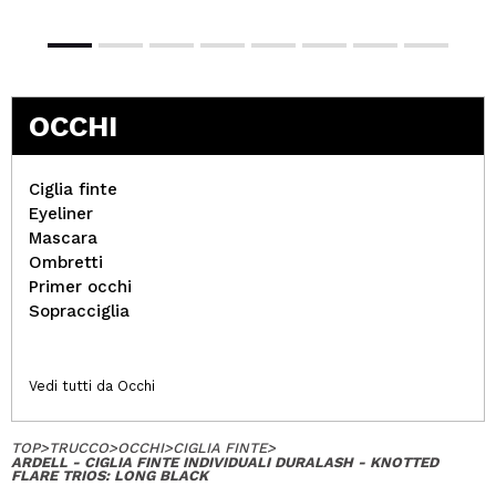
OCCHI
Ciglia finte
Eyeliner
Mascara
Ombretti
Primer occhi
Sopracciglia
Vedi tutti da Occhi
TOP
>
TRUCCO
>
OCCHI
>
CIGLIA FINTE
>
ARDELL - CIGLIA FINTE INDIVIDUALI DURALASH - KNOTTED
FLARE TRIOS: LONG BLACK