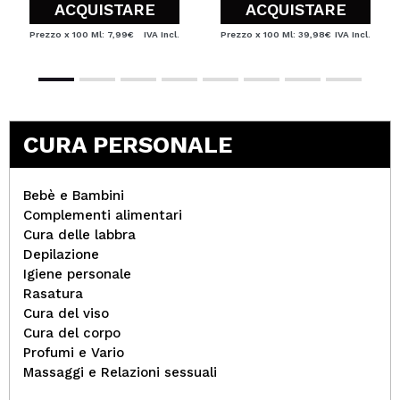
ACQUISTARE
ACQUISTARE
Prezzo x 100 Ml: 7,99€
IVA Incl.
Prezzo x 100 Ml: 39,98€
IVA Incl.
CURA PERSONALE
Bebè e Bambini
Complementi alimentari
Cura delle labbra
Depilazione
Igiene personale
Rasatura
Cura del viso
Cura del corpo
Profumi e Vario
Massaggi e Relazioni sessuali