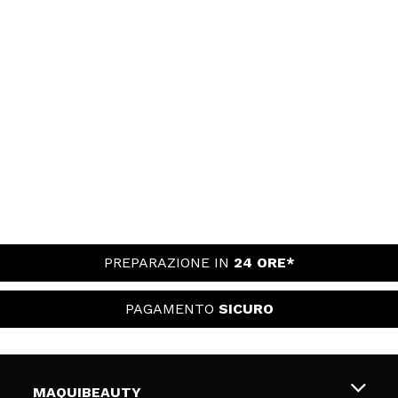
PREPARAZIONE IN
24 ORE*
PAGAMENTO
SICURO
MAQUIBEAUTY