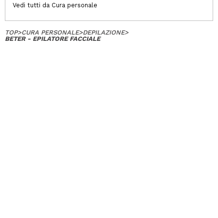
Vedi tutti da Cura personale
TOP
>
CURA PERSONALE
>
DEPILAZIONE
>
BETER - EPILATORE FACCIALE