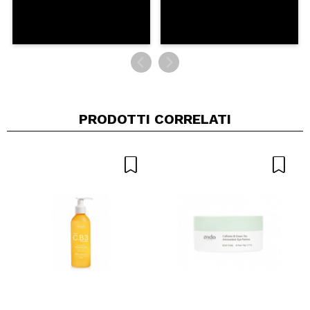
PRODOTTI CORRELATI