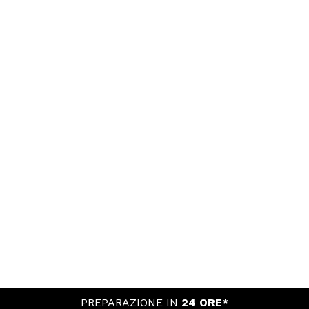
PREPARAZIONE IN
24 ORE*