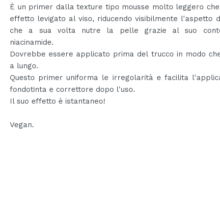
È un primer dalla texture tipo mousse molto leggero ch
effetto levigato al viso, riducendo visibilmente l'aspetto d
che a sua volta nutre la pelle grazie al suo cont
niacinamide.
Dovrebbe essere applicato prima del trucco in modo che
a lungo.
Questo primer uniforma le irregolarità e facilita l'applic
fondotinta e correttore dopo l'uso.
Il suo effetto è istantaneo!
Vegan.