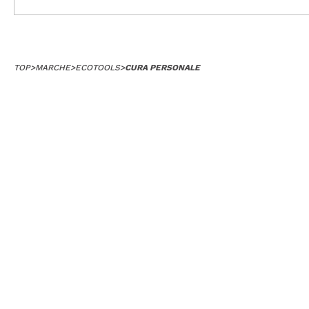
TOP
>
MARCHE
>
ECOTOOLS
>
CURA PERSONALE