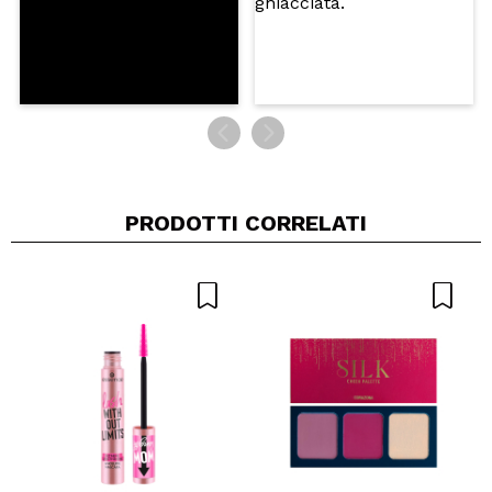
PRODOTTI CORRELATI