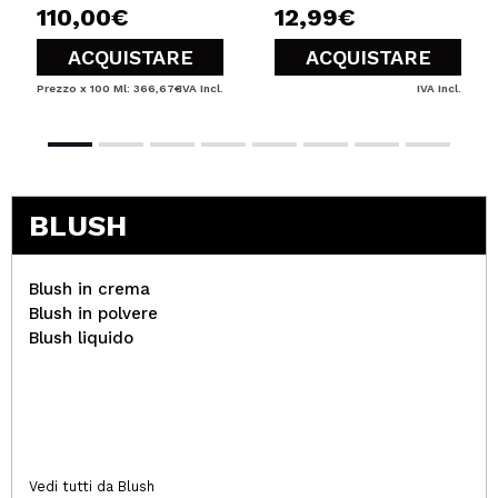
110,00€
12,99€
ACQUISTARE
ACQUISTARE
Prezzo x 100 Ml: 366,67€
IVA Incl.
IVA Incl.
BLUSH
Blush in crema
Blush in polvere
Blush liquido
Vedi tutti da Blush