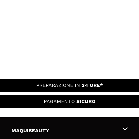
PREPARAZIONE IN
24 ORE*
PAGAMENTO
SICURO
MAQUIBEAUTY