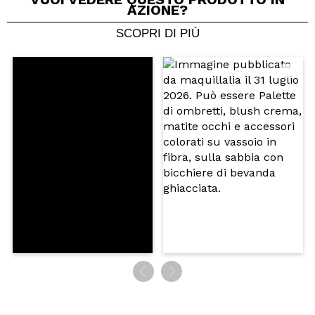
AZIONE?
INVIA
SCOPRI DI PIÙ