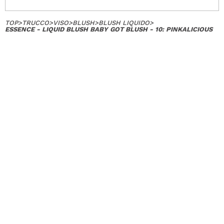
TOP
>
TRUCCO
>
VISO
>
BLUSH
>
BLUSH LIQUIDO
>
ESSENCE - LIQUID BLUSH BABY GOT BLUSH - 10: PINKALICIOUS