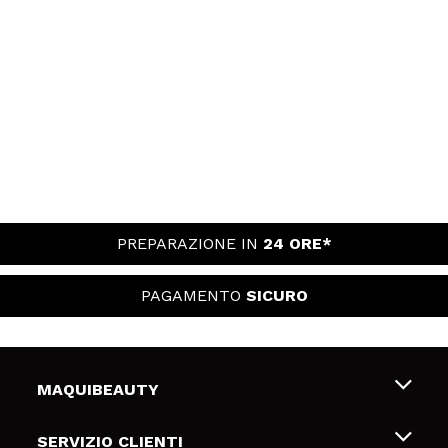
PREPARAZIONE IN
24 ORE*
PAGAMENTO
SICURO
MAQUIBEAUTY
Chi siamo
SERVIZIO CLIENTI