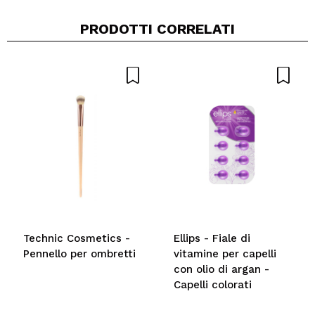
PRODOTTI CORRELATI
Technic Cosmetics -
Ellips - Fiale di
Pennello per ombretti
vitamine per capelli
con olio di argan -
Capelli colorati