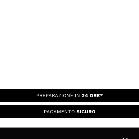
PREPARAZIONE IN
24 ORE*
PAGAMENTO
SICURO