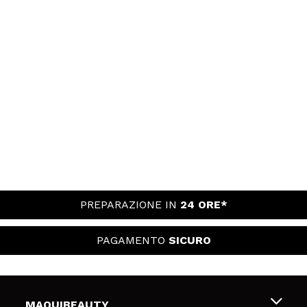
PREPARAZIONE IN
24 ORE*
PAGAMENTO
SICURO
MAQUIBEAUTY