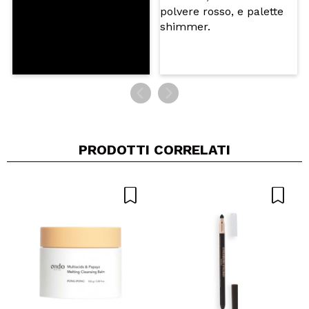
PRODOTTI CORRELATI