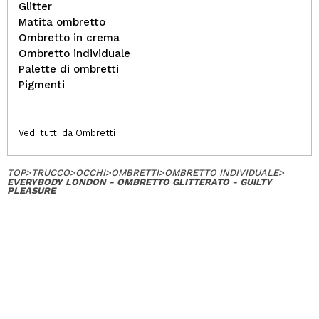
Glitter
Matita ombretto
Ombretto in crema
Ombretto individuale
Palette di ombretti
Pigmenti
Vedi tutti da Ombretti
TOP
>
TRUCCO
>
OCCHI
>
OMBRETTI
>
OMBRETTO INDIVIDUALE
>
EVERYBODY LONDON - OMBRETTO GLITTERATO - GUILTY
PLEASURE