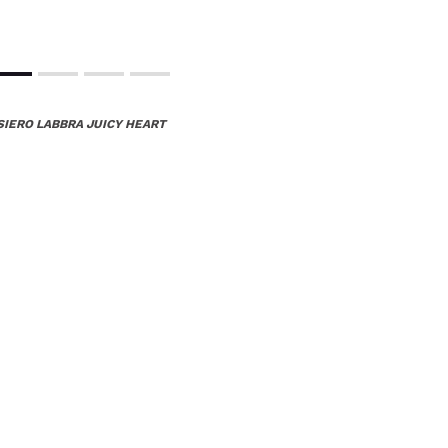
SIERO LABBRA JUICY HEART