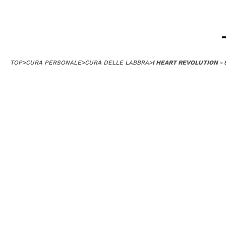
TOP
>
CURA PERSONALE
>
CURA DELLE LABBRA
>
I HEART REVOLUTION - 