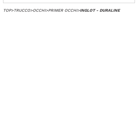
TOP
>
TRUCCO
>
OCCHI
>
PRIMER OCCHI
>
INGLOT - DURALINE