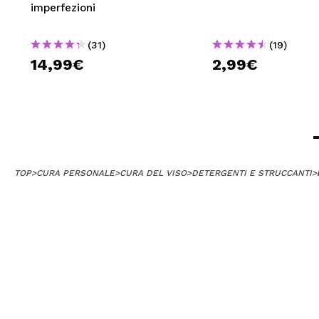
imperfezioni
(31)
(19)
14,99€
2,99€
TOP
>
CURA PERSONALE
>
CURA DEL VISO
>
DETERGENTI E STRUCCANTI
>