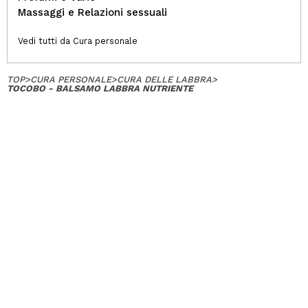
Massaggi e Relazioni sessuali
Vedi tutti da Cura personale
TOP
>
CURA PERSONALE
>
CURA DELLE LABBRA
>
TOCOBO - BALSAMO LABBRA NUTRIENTE