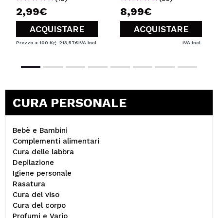
2,99€
8,99€
ACQUISTARE
ACQUISTARE
Prezzo x 100 Kg: 213,57€
IVA Incl.
IVA Incl.
CURA PERSONALE
Bebè e Bambini
Complementi alimentari
Cura delle labbra
Depilazione
Igiene personale
Rasatura
Cura del viso
Cura del corpo
Profumi e Vario