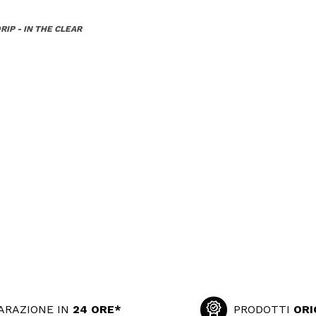
RIP - IN THE CLEAR
ARAZIONE IN
24 ORE*
PRODOTTI
ORI