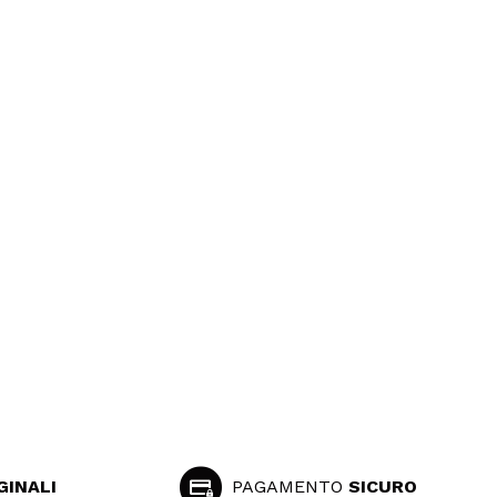
GINALI
PAGAMENTO
SICURO