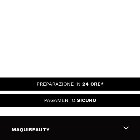
PREPARAZIONE IN
24 ORE*
PAGAMENTO
SICURO
MAQUIBEAUTY