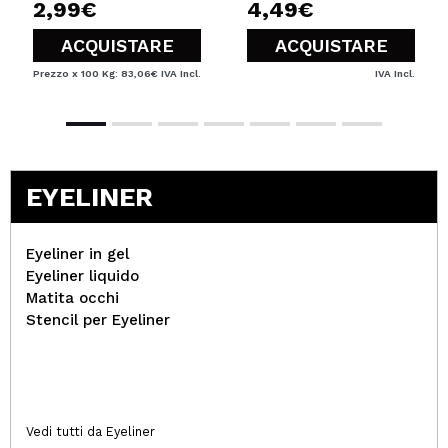
2,99€
4,49€
ACQUISTARE
ACQUISTARE
Prezzo x 100 Kg: 83,06€
IVA Incl.
IVA Incl.
EYELINER
Eyeliner in gel
Eyeliner liquido
Matita occhi
Stencil per Eyeliner
Vedi tutti da Eyeliner