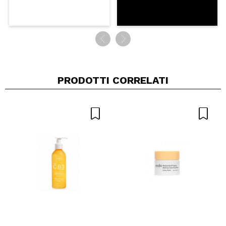
PRODOTTI CORRELATI