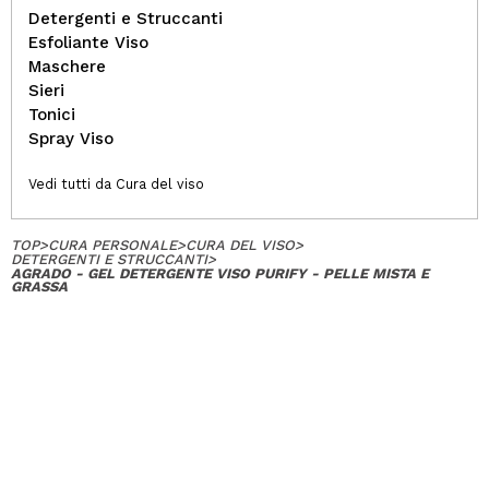
Detergenti e Struccanti
Esfoliante Viso
Maschere
Sieri
Tonici
Spray Viso
Vedi tutti da Cura del viso
TOP
>
CURA PERSONALE
>
CURA DEL VISO
>
DETERGENTI E STRUCCANTI
>
AGRADO - GEL DETERGENTE VISO PURIFY - PELLE MISTA E
GRASSA