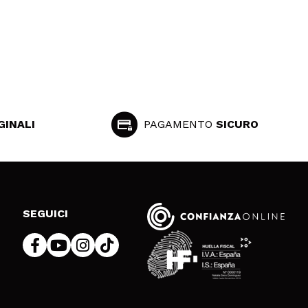
GINALI
PAGAMENTO
SICURO
SEGUICI