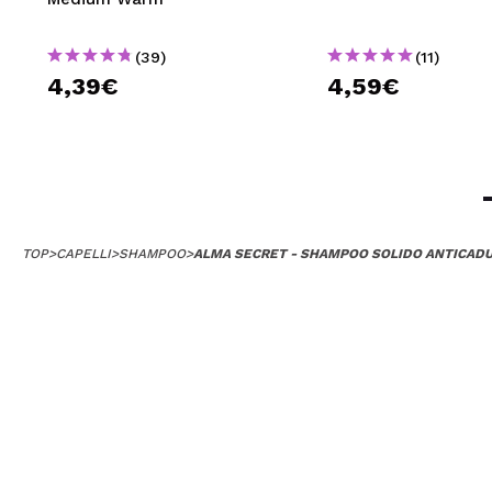
(39)
(11)
4,39€
4,59€
TOP
>
CAPELLI
>
SHAMPOO
>
ALMA SECRET - SHAMPOO SOLIDO ANTICADU