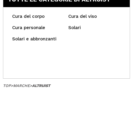
Cura del corpo
Cura del viso
Cura personale
Solari
Solari e abbronzanti
TOP
>
MARCHE
>
ALTRUIST