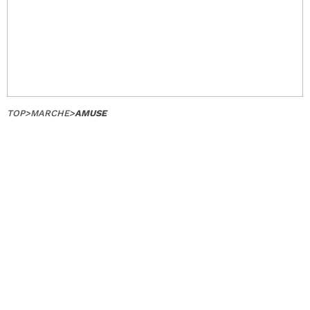
TOP
>
MARCHE
>
AMUSE