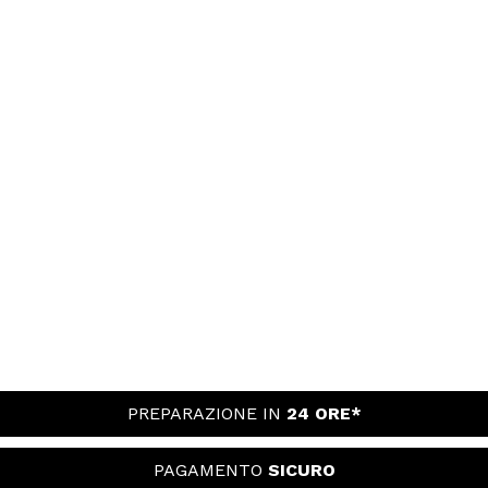
PREPARAZIONE IN
24 ORE*
PAGAMENTO
SICURO