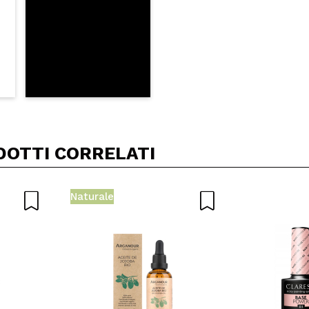
DOTTI CORRELATI
Naturale