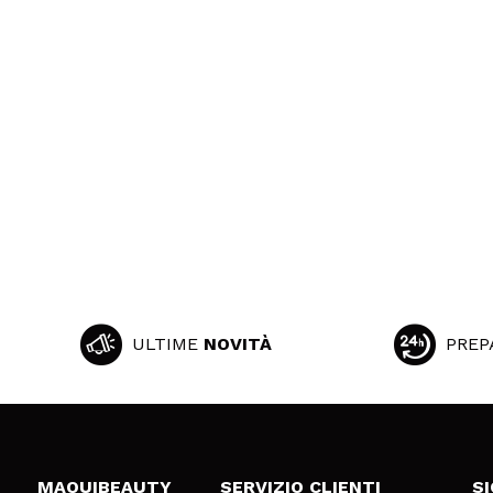
ULTIME
NOVITÀ
PREP
MAQUIBEAUTY
SERVIZIO CLIENTI
S