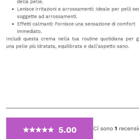
della pelle.
Lenisce irritazioni e arrossamenti: Ideale per pelli sen
soggette ad arrossamenti.
Effetti calmanti: Fornisce una sensazione di comfort
immediato.
Includi questa crema nella tua routine quotidiana per 
una pelle più idratata, equilibrata e dall'aspetto sano.
5.00
Ci sono
1
recensi