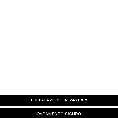
PREPARAZIONE IN
24 ORE*
PAGAMENTO
SICURO