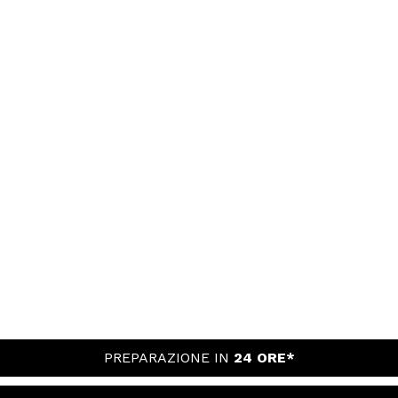
PREPARAZIONE IN
24 ORE*