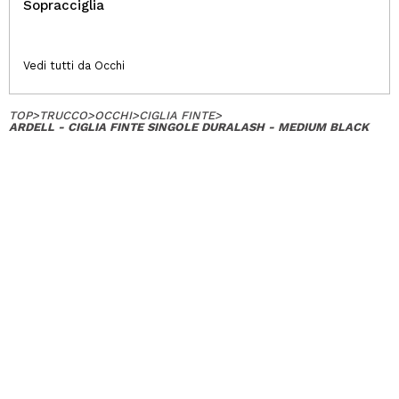
Sopracciglia
Vedi tutti da Occhi
TOP
>
TRUCCO
>
OCCHI
>
CIGLIA FINTE
>
ARDELL - CIGLIA FINTE SINGOLE DURALASH - MEDIUM BLACK