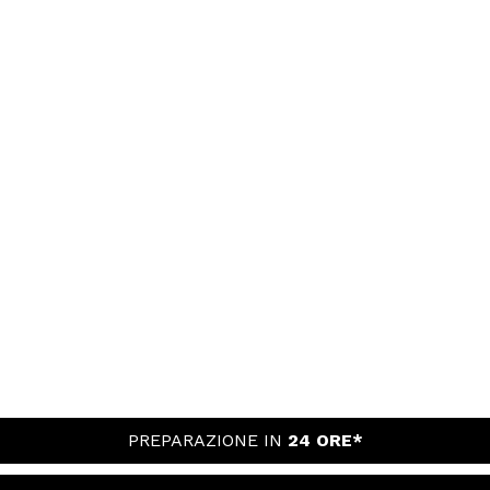
PREPARAZIONE IN
24 ORE*