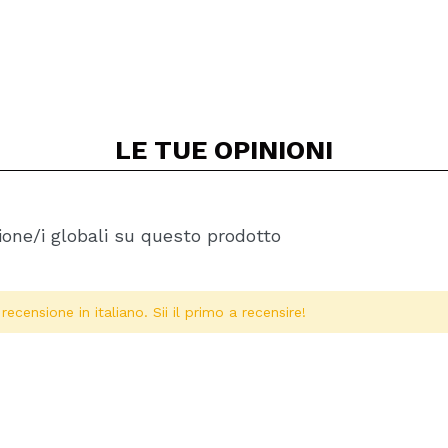
LE TUE
OPINIONI
one/i globali su questo prodotto
ecensione in italiano. Sii il primo a recensire!