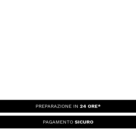
PREPARAZIONE IN
24 ORE*
PAGAMENTO
SICURO