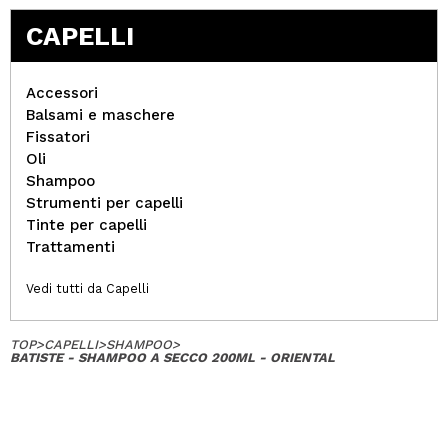
CAPELLI
Accessori
Balsami e maschere
Fissatori
Oli
Shampoo
Strumenti per capelli
Tinte per capelli
Trattamenti
Vedi tutti da Capelli
TOP
>
CAPELLI
>
SHAMPOO
>
BATISTE - SHAMPOO A SECCO 200ML - ORIENTAL