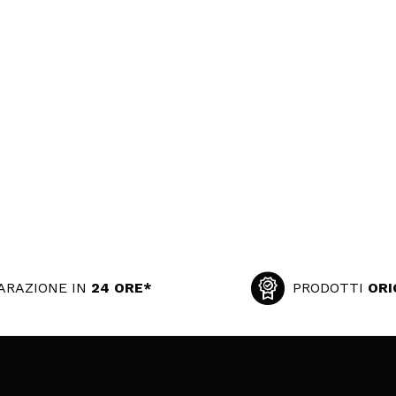
ARAZIONE IN
24 ORE*
PRODOTTI
ORI