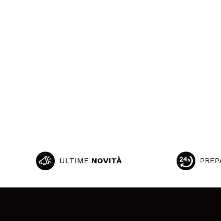
ULTIME
NOVITÀ
PREP