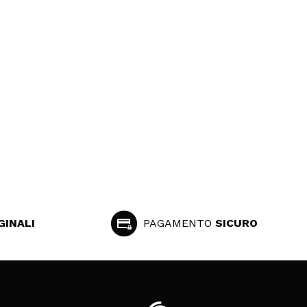
GINALI
PAGAMENTO
SICURO