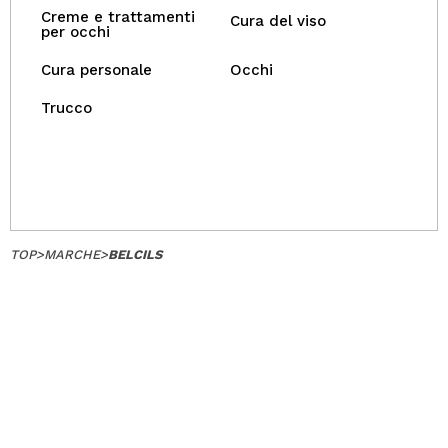
Creme e trattamenti
Cura del viso
per occhi
Cura personale
Occhi
Trucco
TOP
>
MARCHE
>
BELCILS