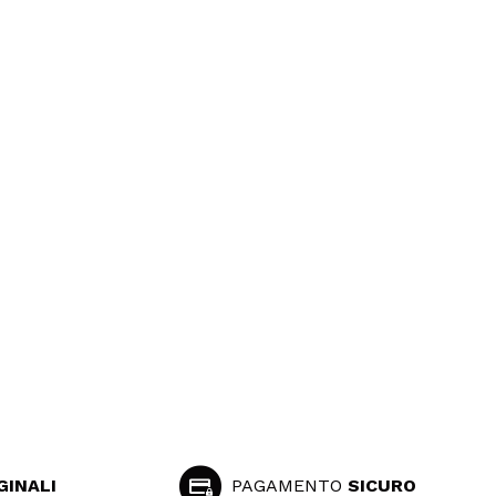
GINALI
PAGAMENTO
SICURO