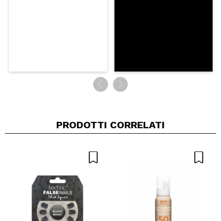
INVIA
PRODOTTI CORRELATI