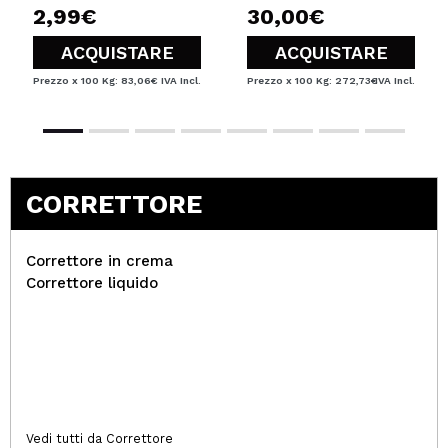
2,99€
30,00€
ACQUISTARE
ACQUISTARE
Prezzo x 100 Kg: 83,06€
IVA Incl.
Prezzo x 100 Kg: 272,73€
IVA Incl.
CORRETTORE
Correttore in crema
Correttore liquido
Vedi tutti da Correttore