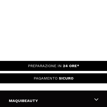
PREPARAZIONE IN
24 ORE*
PAGAMENTO
SICURO
MAQUIBEAUTY