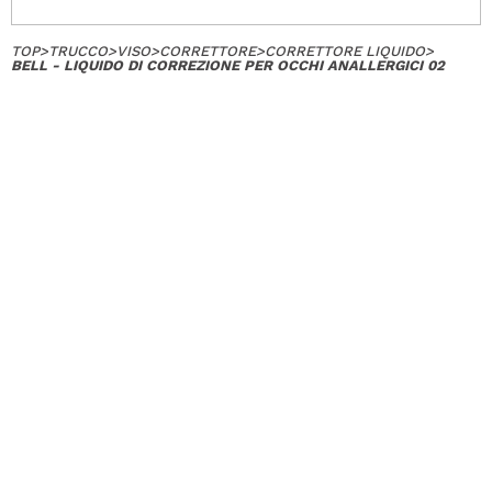
TOP
>
TRUCCO
>
VISO
>
CORRETTORE
>
CORRETTORE LIQUIDO
>
BELL - LIQUIDO DI CORREZIONE PER OCCHI ANALLERGICI 02