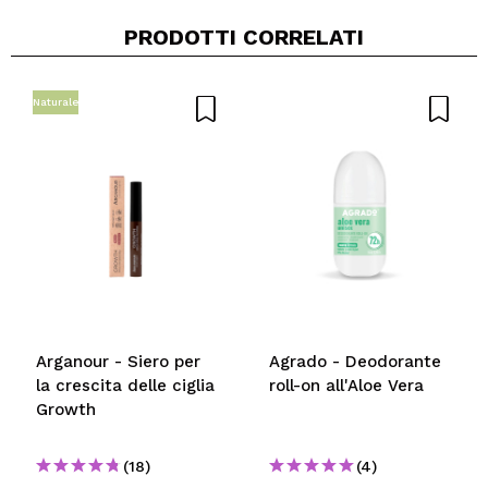
PRODOTTI CORRELATI
Naturale
Arganour - Siero per
Agrado - Deodorante
la crescita delle ciglia
roll-on all'Aloe Vera
Growth
(18)
(4)