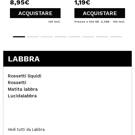
8,95€
1,19€
ACQUISTARE
ACQUISTARE
IVA Incl.
Prezzo x 100 Ml: 2,38€
IVA Incl.
LABBRA
Rossetti liquidi
Rossetti
Matita labbra
Lucidalabbra
Vedi tutti da Labbra