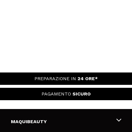
PREPARAZIONE IN
24 ORE*
PAGAMENTO
SICURO
MAQUIBEAUTY