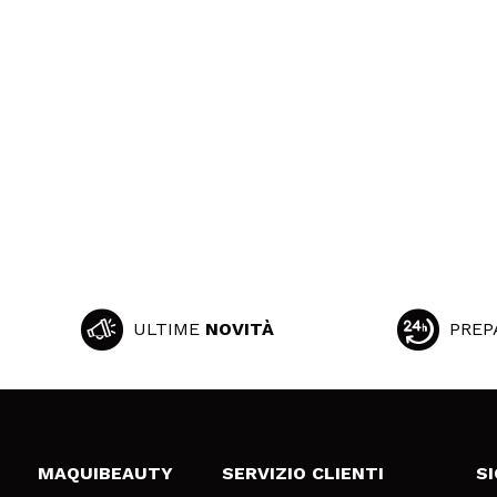
ULTIME
NOVITÀ
PREP
MAQUIBEAUTY
SERVIZIO CLIENTI
S