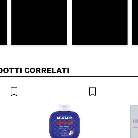
DOTTI CORRELATI