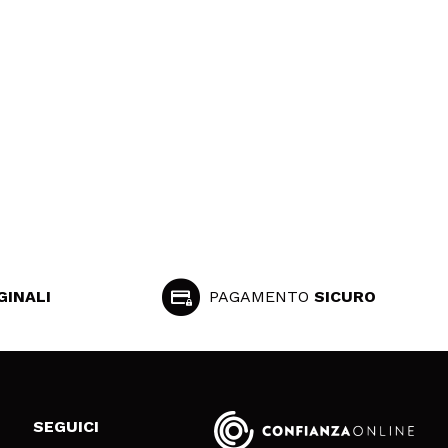
GINALI
PAGAMENTO
SICURO
SEGUICI