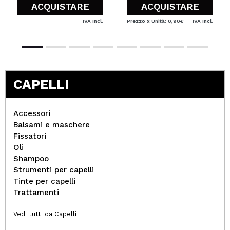
ACQUISTARE
ACQUISTARE
IVA Incl.
Prezzo x Unità: 0,90€
IVA Incl.
CAPELLI
Accessori
Balsami e maschere
Fissatori
Oli
Shampoo
Strumenti per capelli
Tinte per capelli
Trattamenti
Vedi tutti da Capelli