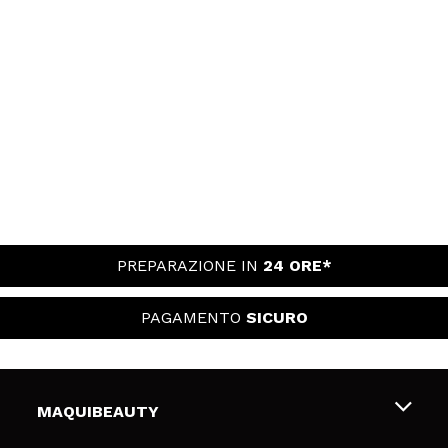
PREPARAZIONE IN
24 ORE*
PAGAMENTO
SICURO
MAQUIBEAUTY