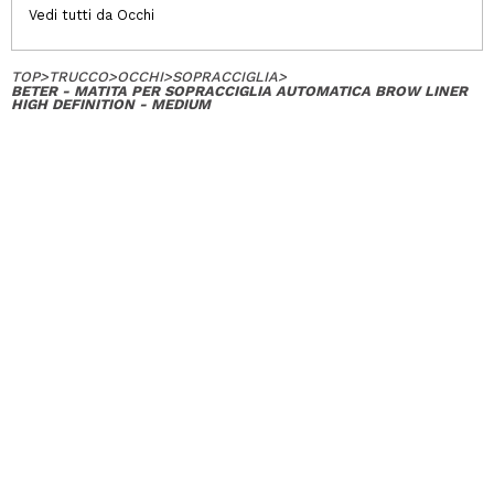
Vedi tutti da Occhi
TOP
>
TRUCCO
>
OCCHI
>
SOPRACCIGLIA
>
BETER - MATITA PER SOPRACCIGLIA AUTOMATICA BROW LINER
HIGH DEFINITION - MEDIUM