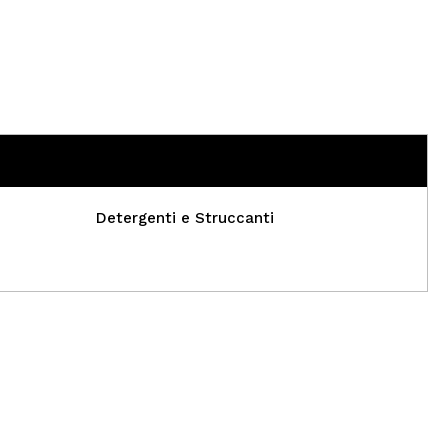
Detergenti e Struccanti