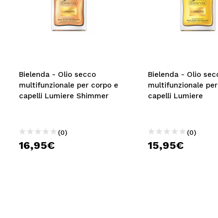
Bielenda - Olio secco
Bielenda - Olio sec
multifunzionale per corpo e
multifunzionale per
capelli Lumiere Shimmer
capelli Lumiere
(0)
(0)
16,95€
15,95€