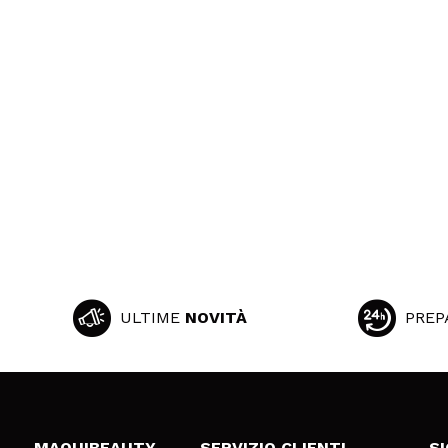
ULTIME
NOVITÀ
PREP
MAQUIBEAUTY
SERVIZIO CLIENTI
S